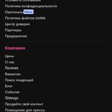
Политика конфиденциальности
Оригиналы
Новое
Политика файлов cookie
Центр доверия
Партнеры
Предприятие
Компания
Цены
О нас
Reviews
Вакансии
Поиск тенденций
Блог
События
Slidesgo
Продайте свой контент
Помещение для прессы