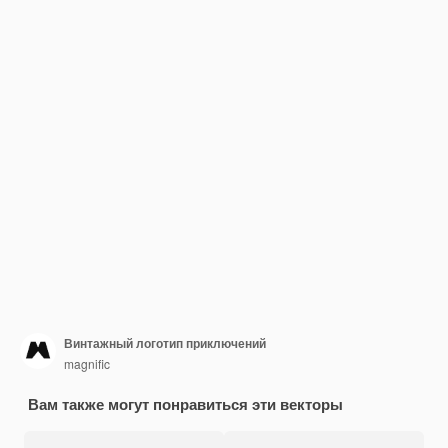
Винтажный логотип приключений
magnific
Вам также могут понравиться эти векторы