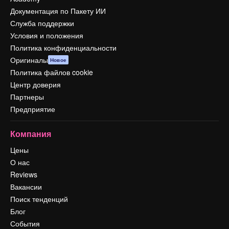
Документация по Пакету ИИ
Служба поддержки
Условия и положения
Политика конфиденциальности
Оригиналы
Новое
Политика файлов cookie
Центр доверия
Партнеры
Предприятие
Компания
Цены
О нас
Reviews
Вакансии
Поиск тенденций
Блог
События