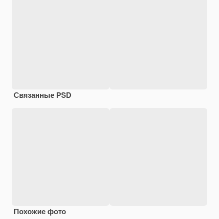
Связанные PSD
Похожие фото