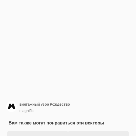
винтажный узор Рождество
magnific
Вам также могут понравиться эти векторы