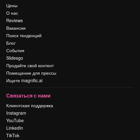
Цены
О нас
Reviews
Вакансии
Поиск тенденций
Блог
События
Slidesgo
Продайте свой контент
Помещение для прессы
Ищете magnific.ai
Связаться с нами
Клиентская поддержка
Instagram
YouTube
LinkedIn
TikTok