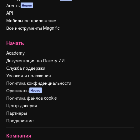
Агенты
Новое
API
Мобильное приложение
Все инструменты Magnific
Начать
Academy
Документация по Пакету ИИ
Служба поддержки
Условия и положения
Политика конфиденциальности
Оригиналы
Новое
Политика файлов cookie
Центр доверия
Партнеры
Предприятие
Компания