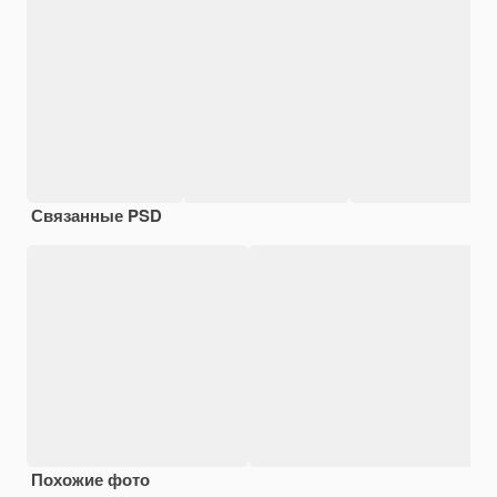
Связанные PSD
Похожие фото