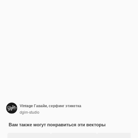
Vintage Гавайи, серфинг этикетка
dgim-studio
Вам также могут понравиться эти векторы