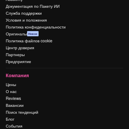
Документация по Пакету ИИ
Служба поддержки
Условия и положения
Политика конфиденциальности
Оригиналы
Новое
Политика файлов cookie
Центр доверия
Партнеры
Предприятие
Компания
Цены
О нас
Reviews
Вакансии
Поиск тенденций
Блог
События