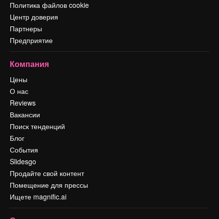
Политика файлов cookie
Центр доверия
Партнеры
Предприятие
Компания
Цены
О нас
Reviews
Вакансии
Поиск тенденций
Блог
События
Slidesgo
Продайте свой контент
Помещение для прессы
Ищете magnific.ai