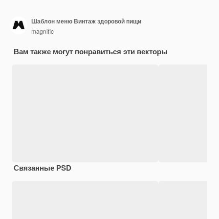
Шаблон меню Винтаж здоровой пищи
magnific
Вам также могут понравиться эти векторы
Связанные PSD