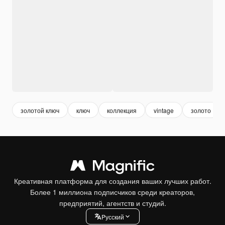
золотой ключ
ключ
коллекция
vintage
золото
Креативная платформа для создания ваших лучших работ.
Более 1 миллиона подписчиков среди креаторов,
предприятий, агентств и студий.
Pусский