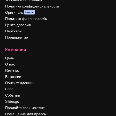
Политика конфиденциальности
Оригиналы
Новое
Политика файлов cookie
Центр доверия
Партнеры
Предприятие
Компания
Цены
О нас
Reviews
Вакансии
Поиск тенденций
Блог
События
Slidesgo
Продайте свой контент
Помещение для прессы