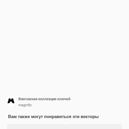
Винтажная коллекция ключей
magnific
Вам также могут понравиться эти векторы