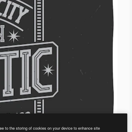
ee to the storing of cookies on your device to enhance site