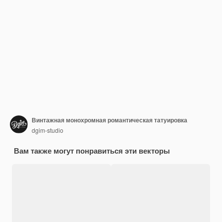
Винтажная монохромная романтическая татуировка
dgim-studio
Вам также могут понравиться эти векторы