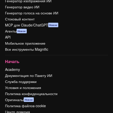
Генератор изображений ИИ
Генератор видео ИИ
Генератор голоса на основе ИИ
Стоковый контент
MCP для Claude/ChatGPT
Новое
Агенты
Новое
API
Мобильное приложение
Все инструменты Magnific
Начать
Academy
Документация по Пакету ИИ
Служба поддержки
Условия и положения
Политика конфиденциальности
Оригиналы
Новое
Политика файлов cookie
Центр доверия