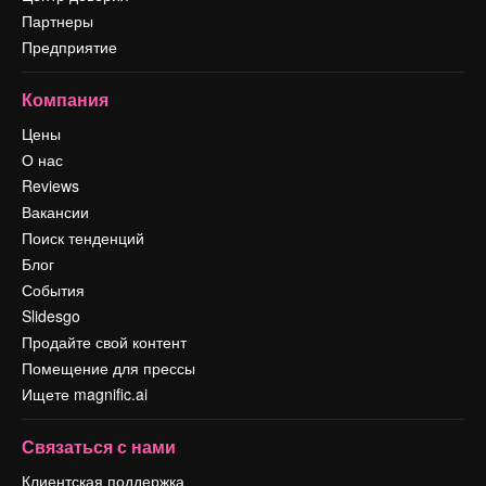
Партнеры
Предприятие
Компания
Цены
О нас
Reviews
Вакансии
Поиск тенденций
Блог
События
Slidesgo
Продайте свой контент
Помещение для прессы
Ищете magnific.ai
Связаться с нами
Клиентская поддержка