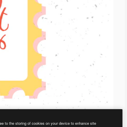
ee to the storing of cookies on your device to enhance site