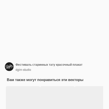
Фестиваль старинных тату красочный плакат
dgim-studio
Вам также могут понравиться эти векторы