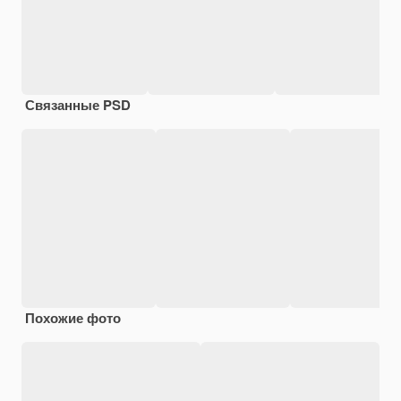
Связанные PSD
Похожие фото