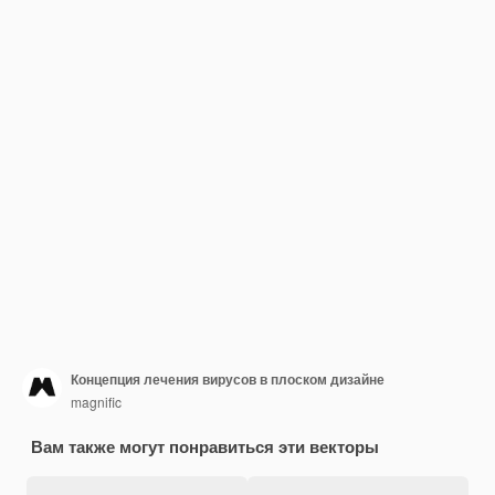
Концепция лечения вирусов в плоском дизайне
magnific
Вам также могут понравиться эти векторы