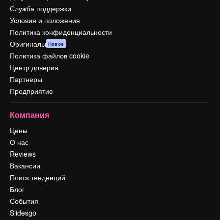
Служба поддержки
Условия и положения
Политика конфиденциальности
Оригиналы
Новое
Политика файлов cookie
Центр доверия
Партнеры
Предприятие
Компания
Цены
О нас
Reviews
Вакансии
Поиск тенденций
Блог
События
Slidesgo