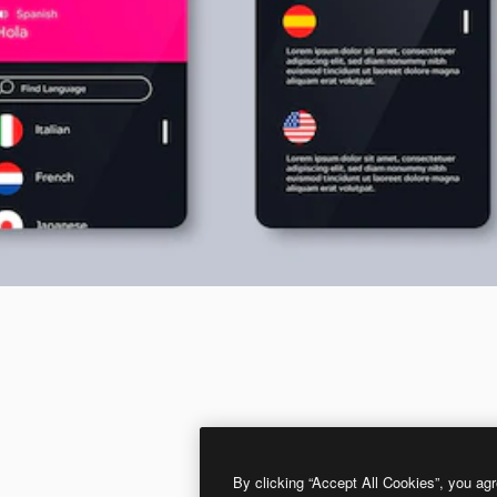
By clicking “Accept All Cookies”, you agr