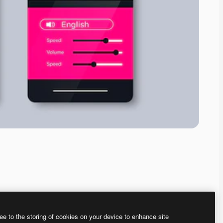
ee to the storing of cookies on your device to enhance site