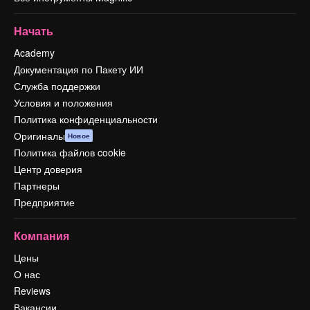
Начать
Academy
Документация по Пакету ИИ
Служба поддержки
Условия и положения
Политика конфиденциальности
Оригиналы
Новое
Политика файлов cookie
Центр доверия
Партнеры
Предприятие
Компания
Цены
О нас
Reviews
Вакансии