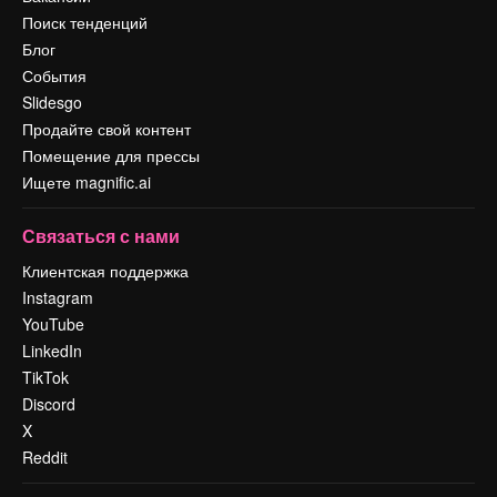
Поиск тенденций
Блог
События
Slidesgo
Продайте свой контент
Помещение для прессы
Ищете magnific.ai
Связаться с нами
Клиентская поддержка
Instagram
YouTube
LinkedIn
TikTok
Discord
X
Reddit