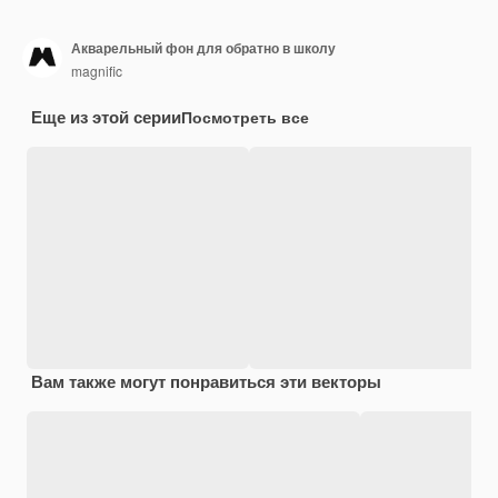
Акварельный фон для обратно в школу
magnific
Еще из этой серии
Посмотреть все
Вам также могут понравиться эти векторы