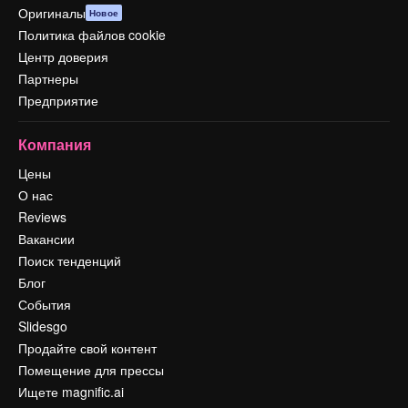
Оригиналы
Новое
Политика файлов cookie
Центр доверия
Партнеры
Предприятие
Компания
Цены
О нас
Reviews
Вакансии
Поиск тенденций
Блог
События
Slidesgo
Продайте свой контент
Помещение для прессы
Ищете magnific.ai