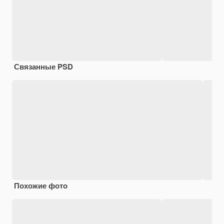
Связанные PSD
Похожие фото