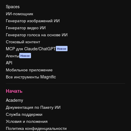
Spaces
ИИ-помощник
Генератор изображений ИИ
Генератор видео ИИ
Генератор голоса на основе ИИ
Стоковый контент
MCP для Claude/ChatGPT
Новое
Агенты
Новое
API
Мобильное приложение
Все инструменты Magnific
Начать
Academy
Документация по Пакету ИИ
Служба поддержки
Условия и положения
Политика конфиденциальности