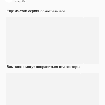
magnific
Еще из этой серии
Посмотреть все
Вам также могут понравиться эти векторы