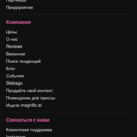
Предприятие
Компания
Цены
О нас
Reviews
Вакансии
Поиск тенденций
Блог
События
Slidesgo
Продайте свой контент
Помещение для прессы
Ищете magnific.ai
Связаться с нами
Клиентская поддержка
Instagram