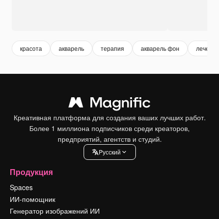
красота
акварель
терапия
акварель фон
лечени
Креативная платформа для создания ваших лучших работ.
Более 1 миллиона подписчиков среди креаторов,
предприятий, агентств и студий.
Pусский
Продукция
Spaces
ИИ-помощник
Генератор изображений ИИ