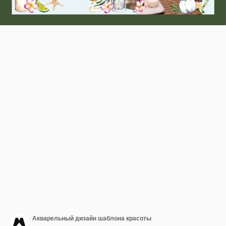
Акварельный дизайн шаблона красоты