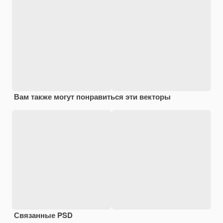
Вам также могут понравиться эти векторы
Связанные PSD