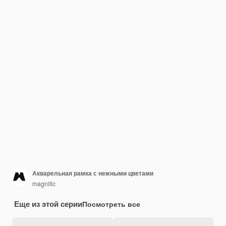
Акварельная рамка с нежными цветами
magnific
Еще из этой серии
Посмотреть все