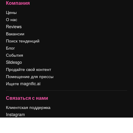
Компания
Цены
О нас
Reviews
Вакансии
Поиск тенденций
Блог
События
Slidesgo
Продайте свой контент
Помещение для прессы
Ищете magnific.ai
Связаться с нами
Клиентская поддержка
Instagram
YouTube
LinkedIn