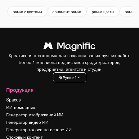
рамка с цветами
орнамент рамка
рамка цветы
рамка
Креативная платформа для создания ваших лучших работ.
Более 1 миллиона подписчиков среди креаторов,
предприятий, агентств и студий.
Pусский
Продукция
Spaces
ИИ-помощник
Генератор изображений ИИ
Генератор видео ИИ
Генератор голоса на основе ИИ
Стоковый контент