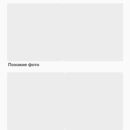
Похожие фото