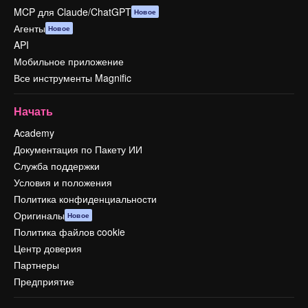
MCP для Claude/ChatGPT
Новое
Агенты
Новое
API
Мобильное приложение
Все инструменты Magnific
Начать
Academy
Документация по Пакету ИИ
Служба поддержки
Условия и положения
Политика конфиденциальности
Оригиналы
Новое
Политика файлов cookie
Центр доверия
Партнеры
Предприятие