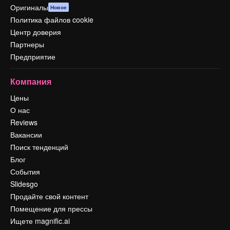
Оригиналы
Новое
Политика файлов cookie
Центр доверия
Партнеры
Предприятие
Компания
Цены
О нас
Reviews
Вакансии
Поиск тенденций
Блог
События
Slidesgo
Продайте свой контент
Помещение для прессы
Ищете magnific.ai