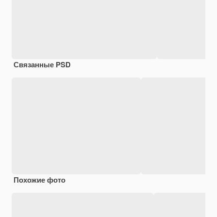
Связанные PSD
Похожие фото