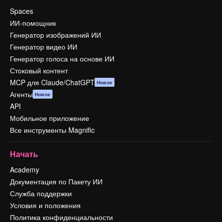
Spaces
ИИ-помощник
Генератор изображений ИИ
Генератор видео ИИ
Генератор голоса на основе ИИ
Стоковый контент
MCP для Claude/ChatGPT
Новое
Агенты
Новое
API
Мобильное приложение
Все инструменты Magnific
Начать
Academy
Документация по Пакету ИИ
Служба поддержки
Условия и положения
Политика конфиденциальности