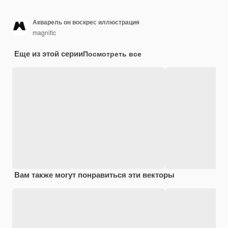
Акварель он воскрес иллюстрация
magnific
Еще из этой серии
Посмотреть все
Вам также могут понравиться эти векторы