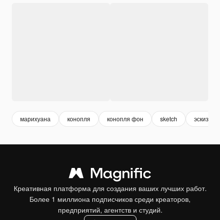
марихуана
конопля
конопля фон
sketch
эскиз
Креативная платформа для создания ваших лучших работ.
Более 1 миллиона подписчиков среди креаторов,
предприятий, агентств и студий.