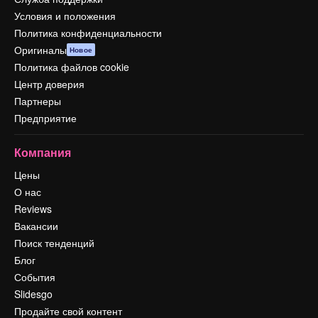
Условия и положения
Политика конфиденциальности
Оригиналы
Новое
Политика файлов cookie
Центр доверия
Партнеры
Предприятие
Компания
Цены
О нас
Reviews
Вакансии
Поиск тенденций
Блог
События
Slidesgo
Продайте свой контент