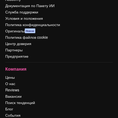
Документация по Пакету ИИ
Служба поддержки
Условия и положения
Политика конфиденциальности
Оригиналы
Новое
Политика файлов cookie
Центр доверия
Партнеры
Предприятие
Компания
Цены
О нас
Reviews
Вакансии
Поиск тенденций
Блог
События