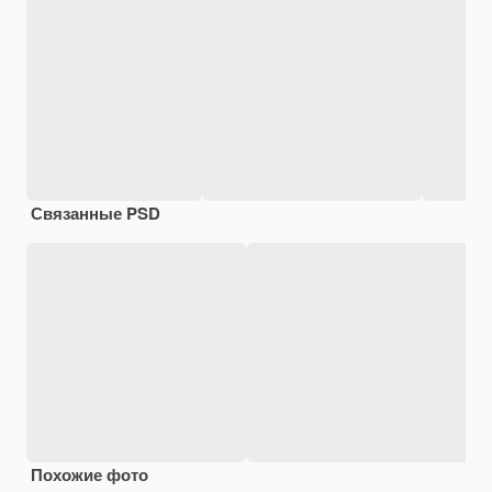
Связанные PSD
Похожие фото