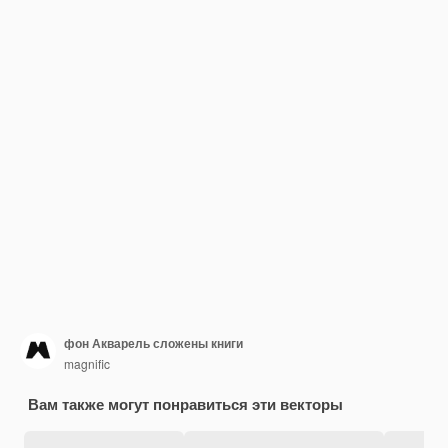
фон Акварель сложены книги
magnific
Вам также могут понравиться эти векторы