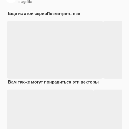
magnific
Еще из этой серии
Посмотреть все
Вам также могут понравиться эти векторы