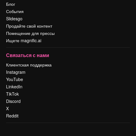
Блог
События
Slidesgo
Продайте свой контент
Помещение для прессы
Ищете magnific.ai
Связаться с нами
Клиентская поддержка
Instagram
YouTube
LinkedIn
TikTok
Discord
X
Reddit