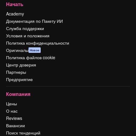
Начать
Academy
Документация по Пакету ИИ
Служба поддержки
Условия и положения
Политика конфиденциальности
Оригиналы
Новое
Политика файлов cookie
Центр доверия
Партнеры
Предприятие
Компания
Цены
О нас
Reviews
Вакансии
Поиск тенденций