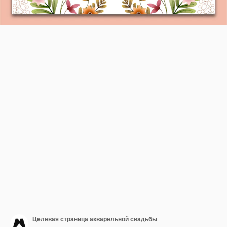
Целевая страница акварельной свадьбы