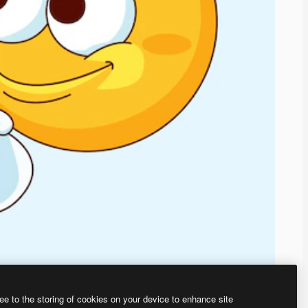
ee to the storing of cookies on your device to enhance site