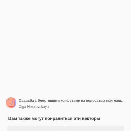
Свадьба с блестящими конфетами на полосатых приглашениях
Olga Hmelevskaya
Вам также могут понравиться эти векторы