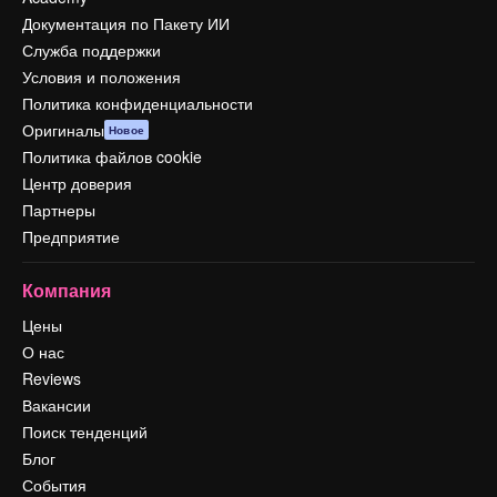
Документация по Пакету ИИ
Служба поддержки
Условия и положения
Политика конфиденциальности
Оригиналы
Новое
Политика файлов cookie
Центр доверия
Партнеры
Предприятие
Компания
Цены
О нас
Reviews
Вакансии
Поиск тенденций
Блог
События