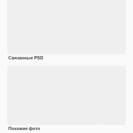
Связанные PSD
Похожие фото