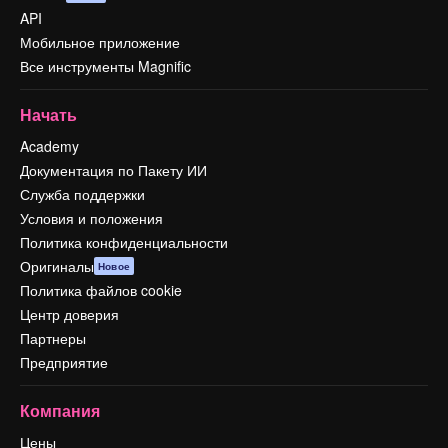
API
Мобильное приложение
Все инструменты Magnific
Начать
Academy
Документация по Пакету ИИ
Служба поддержки
Условия и положения
Политика конфиденциальности
Оригиналы
Новое
Политика файлов cookie
Центр доверия
Партнеры
Предприятие
Компания
Цены