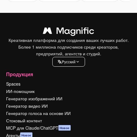
Креативная платформа для создания ваших лучших работ.
Более 1 миллиона подписчиков среди креаторов,
предприятий, агентств и студий.
Pусский
Продукция
Spaces
ИИ-помощник
Генератор изображений ИИ
Генератор видео ИИ
Генератор голоса на основе ИИ
Стоковый контент
MCP для Claude/ChatGPT
Новое
Агенты
Новое