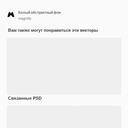
Белый абстрактный фон
magnific
Вам также могут понравиться эти векторы
Связанные PSD