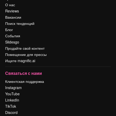
О нас
Reviews
Вакансии
Поиск тенденций
Блог
События
Slidesgo
Продайте свой контент
Помещение для прессы
Ищете magnific.ai
Связаться с нами
Клиентская поддержка
Instagram
YouTube
LinkedIn
TikTok
Discord