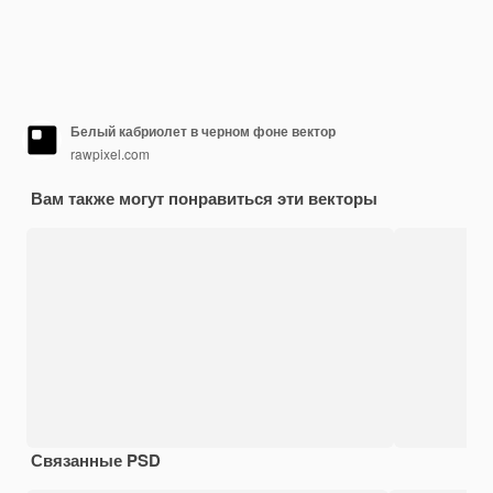
Белый кабриолет в черном фоне вектор
rawpixel.com
Вам также могут понравиться эти векторы
Связанные PSD