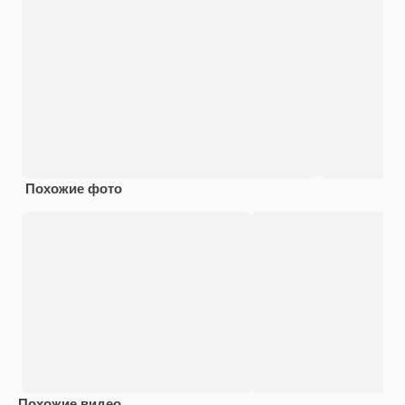
Похожие фото
Похожие видео