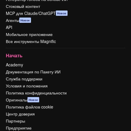
Стоковый контент
MCP для Claude/ChatGPT
Новое
Агенты
Новое
API
Мобильное приложение
Все инструменты Magnific
Начать
Academy
Документация по Пакету ИИ
Служба поддержки
Условия и положения
Политика конфиденциальности
Оригиналы
Новое
Политика файлов cookie
Центр доверия
Партнеры
Предприятие