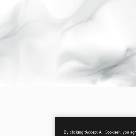
By clicking “Accept All Cookies”, you agr