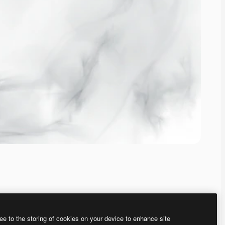
ee to the storing of cookies on your device to enhance site