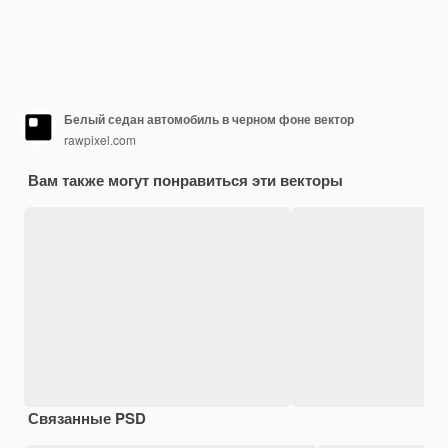
Белый седан автомобиль в черном фоне вектор
rawpixel.com
Вам также могут понравиться эти векторы
Связанные PSD