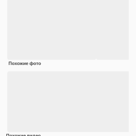
Похожие фото
Похожие видео