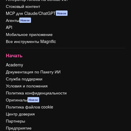
Стоковый контент
MCP для Claude/ChatGPT
Новое
Агенты
Новое
API
Мобильное приложение
Все инструменты Magnific
Начать
Academy
Документация по Пакету ИИ
Служба поддержки
Условия и положения
Политика конфиденциальности
Оригиналы
Новое
Политика файлов cookie
Центр доверия
Партнеры
Предприятие