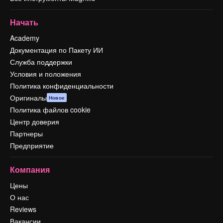
Начать
Academy
Документация по Пакету ИИ
Служба поддержки
Условия и положения
Политика конфиденциальности
Оригиналы
Новое
Политика файлов cookie
Центр доверия
Партнеры
Предприятие
Компания
Цены
О нас
Reviews
Вакансии