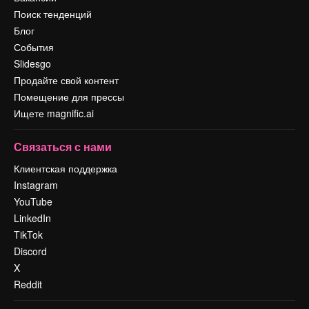
Поиск тенденций
Блог
События
Slidesgo
Продайте свой контент
Помещение для прессы
Ищете magnific.ai
Связаться с нами
Клиентская поддержка
Instagram
YouTube
LinkedIn
TikTok
Discord
X
Reddit