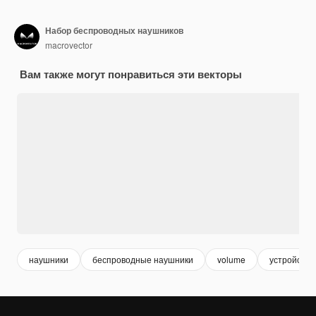
Набор беспроводных наушников
macrovector
Вам также могут понравиться эти векторы
наушники
беспроводные наушники
volume
устройство