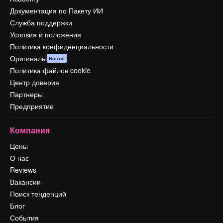
Документация по Пакету ИИ
Служба поддержки
Условия и положения
Политика конфиденциальности
Оригиналы
Новое
Политика файлов cookie
Центр доверия
Партнеры
Предприятие
Компания
Цены
О нас
Reviews
Вакансии
Поиск тенденций
Блог
События