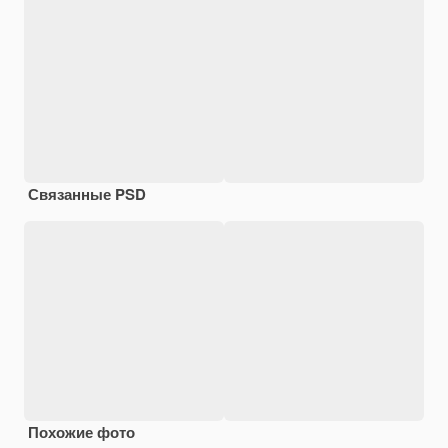
Связанные PSD
Похожие фото