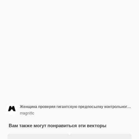
Женщина проверяя гигантскую предпосылку контрольного списка
magnific
Вам также могут понравиться эти векторы