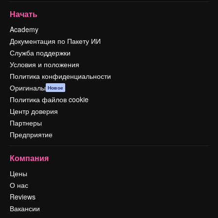
Начать
Academy
Документация по Пакету ИИ
Служба поддержки
Условия и положения
Политика конфиденциальности
Оригиналы
Новое
Политика файлов cookie
Центр доверия
Партнеры
Предприятие
Компания
Цены
О нас
Reviews
Вакансии