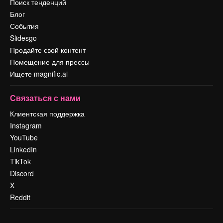
Поиск тенденций
Блог
События
Slidesgo
Продайте свой контент
Помещение для прессы
Ищете magnific.ai
Связаться с нами
Клиентская поддержка
Instagram
YouTube
LinkedIn
TikTok
Discord
X
Reddit