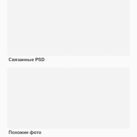
Связанные PSD
Похожие фото