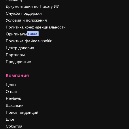
Документация по Пакету ИИ
Служба поддержки
Условия и положения
Политика конфиденциальности
Оригиналы
Новое
Политика файлов cookie
Центр доверия
Партнеры
Предприятие
Компания
Цены
О нас
Reviews
Вакансии
Поиск тенденций
Блог
События