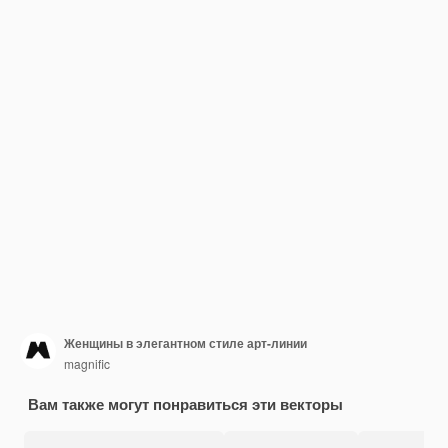
Женщины в элегантном стиле арт-линии
magnific
Вам также могут понравиться эти векторы