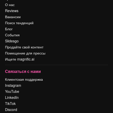
О нас
Reviews
Вакансии
Поиск тенденций
Блог
События
Slidesgo
Продайте свой контент
Помещение для прессы
Ищете magnific.ai
Связаться с нами
Клиентская поддержка
Instagram
YouTube
LinkedIn
TikTok
Discord