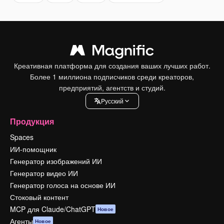
Креативная платформа для создания ваших лучших работ.
Более 1 миллиона подписчиков среди креаторов,
предприятий, агентств и студий.
Pусский
Продукция
Spaces
ИИ-помощник
Генератор изображений ИИ
Генератор видео ИИ
Генератор голоса на основе ИИ
Стоковый контент
MCP для Claude/ChatGPT
Новое
Агенты
Новое