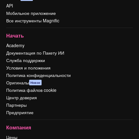
API
Мобильное приложение
Все инструменты Magnific
Начать
Academy
Документация по Пакету ИИ
Служба поддержки
Условия и положения
Политика конфиденциальности
Оригиналы
Новое
Политика файлов cookie
Центр доверия
Партнеры
Предприятие
Компания
Цены