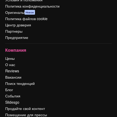
Политика конфиденциальности
Оригиналы
Новое
Политика файлов cookie
Центр доверия
Партнеры
Предприятие
Компания
Цены
О нас
Reviews
Вакансии
Поиск тенденций
Блог
События
Slidesgo
Продайте свой контент
Помещение для прессы