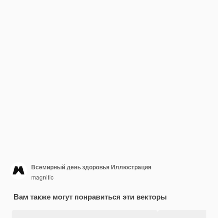
Всемирный день здоровья Иллюстрация
magnific
Вам также могут понравиться эти векторы