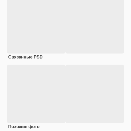
Связанные PSD
Похожие фото