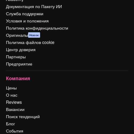
Документация по Пакету ИИ
Служба поддержки
Условия и положения
Политика конфиденциальности
Оригиналы
Новое
Политика файлов cookie
Центр доверия
Партнеры
Предприятие
Компания
Цены
О нас
Reviews
Вакансии
Поиск тенденций
Блог
События