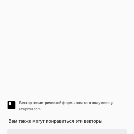
Вектор геометрической формы желтого полумесяца
rawpixel.com
Вам также могут понравиться эти векторы