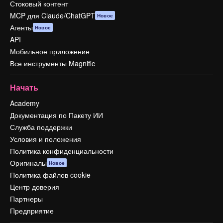
Стоковый контент
MCP для Claude/ChatGPT
Новое
Агенты
Новое
API
Мобильное приложение
Все инструменты Magnific
Начать
Academy
Документация по Пакету ИИ
Служба поддержки
Условия и положения
Политика конфиденциальности
Оригиналы
Новое
Политика файлов cookie
Центр доверия
Партнеры
Предприятие