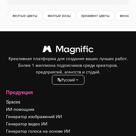
желтые цветы
желтые розы
орнамент цветы
весна
Креативная платформа для создания ваших лучших работ.
Более 1 миллиона подписчиков среди креаторов,
предприятий, агентств и студий.
Pусский
Продукция
Spaces
ИИ-помощник
Генератор изображений ИИ
Генератор видео ИИ
Генератор голоса на основе ИИ