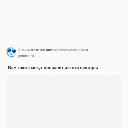
Значок желтого цветка весеннего сезона
jemastock
Вам также могут понравиться эти векторы