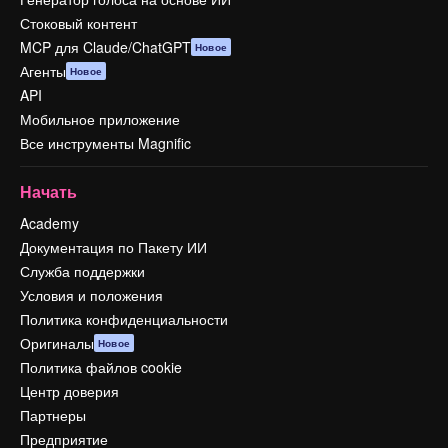
Стоковый контент
MCP для Claude/ChatGPT
Новое
Агенты
Новое
API
Мобильное приложение
Все инструменты Magnific
Начать
Academy
Документация по Пакету ИИ
Служба поддержки
Условия и положения
Политика конфиденциальности
Оригиналы
Новое
Политика файлов cookie
Центр доверия
Партнеры
Предприятие