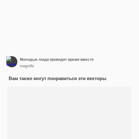
Молодые люди проводят время вместе
magnific
Вам также могут понравиться эти векторы