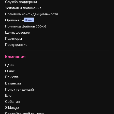
Служба поддержки
Условия и положения
Политика конфиденциальности
Оригиналы
Новое
Политика файлов cookie
Центр доверия
Партнеры
Предприятие
Компания
Цены
О нас
Reviews
Вакансии
Поиск тенденций
Блог
События
Slidesgo
Продайте свой контент