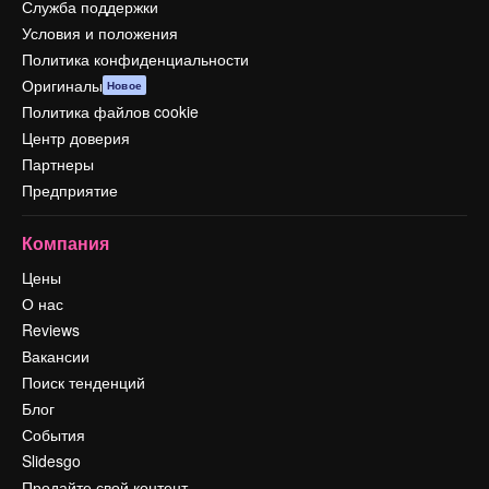
Служба поддержки
Условия и положения
Политика конфиденциальности
Оригиналы
Новое
Политика файлов cookie
Центр доверия
Партнеры
Предприятие
Компания
Цены
О нас
Reviews
Вакансии
Поиск тенденций
Блог
События
Slidesgo
Продайте свой контент