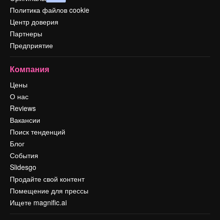
Политика файлов cookie
Центр доверия
Партнеры
Предприятие
Компания
Цены
О нас
Reviews
Вакансии
Поиск тенденций
Блог
События
Slidesgo
Продайте свой контент
Помещение для прессы
Ищете magnific.ai