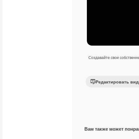
Создавайте свои собствен
Редактировать вид
Вам также может понра