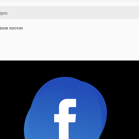
book логотип