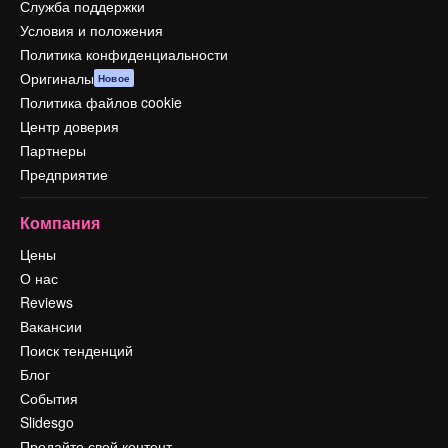
Служба поддержки
Условия и положения
Политика конфиденциальности
Оригиналы
Новое
Политика файлов cookie
Центр доверия
Партнеры
Предприятие
Компания
Цены
О нас
Reviews
Вакансии
Поиск тенденций
Блог
События
Slidesgo
Продайте свой контент