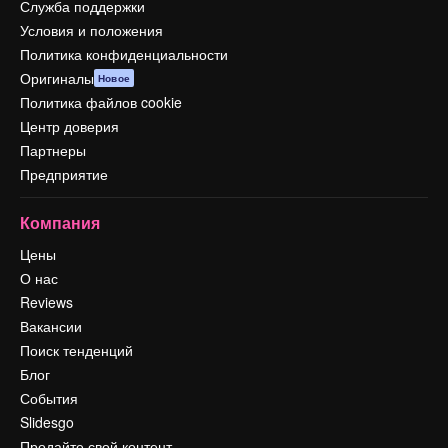
Служба поддержки
Условия и положения
Политика конфиденциальности
Оригиналы
Новое
Политика файлов cookie
Центр доверия
Партнеры
Предприятие
Компания
Цены
О нас
Reviews
Вакансии
Поиск тенденций
Блог
События
Slidesgo
Продайте свой контент