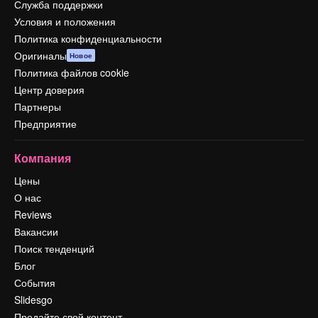
Служба поддержки
Условия и положения
Политика конфиденциальности
Оригиналы
Новое
Политика файлов cookie
Центр доверия
Партнеры
Предприятие
Компания
Цены
О нас
Reviews
Вакансии
Поиск тенденций
Блог
События
Slidesgo
Продайте свой контент