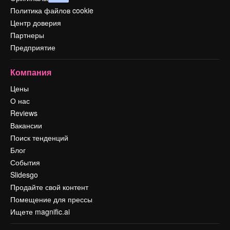
Политика файлов cookie
Центр доверия
Партнеры
Предприятие
Компания
Цены
О нас
Reviews
Вакансии
Поиск тенденций
Блог
События
Slidesgo
Продайте свой контент
Помещение для прессы
Ищете magnific.ai