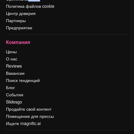
Политика файлов cookie
Центр доверия
Партнеры
Предприятие
Компания
Цены
О нас
Reviews
Вакансии
Поиск тенденций
Блог
События
Slidesgo
Продайте свой контент
Помещение для прессы
Ищете magnific.ai