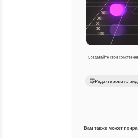
Создавайте свои собствен
Редактировать вид
Вам также может понра