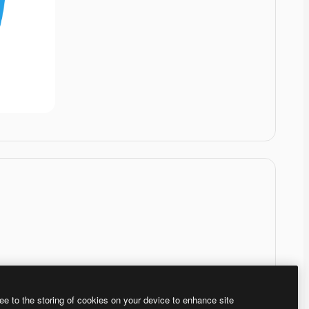
ee to the storing of cookies on your device to enhance site