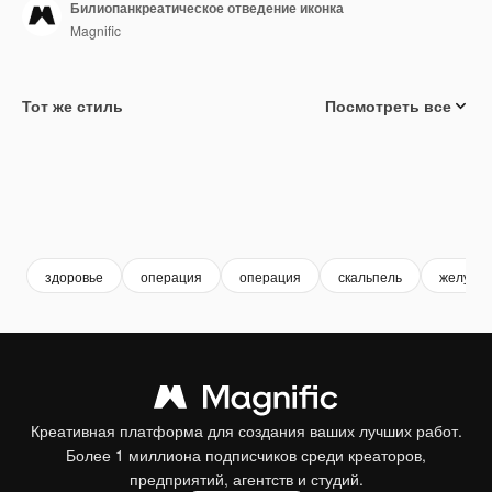
Билиопанкреатическое отведение иконка
Magnific
Тот же стиль
Посмотреть все
здоровье
операция
операция
скальпель
желудок
Креативная платформа для создания ваших лучших работ.
Более 1 миллиона подписчиков среди креаторов,
предприятий, агентств и студий.