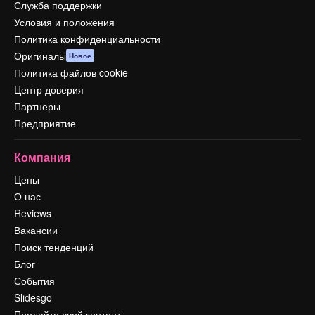
Служба поддержки
Условия и положения
Политика конфиденциальности
Оригиналы
Новое
Политика файлов cookie
Центр доверия
Партнеры
Предприятие
Компания
Цены
О нас
Reviews
Вакансии
Поиск тенденций
Блог
События
Slidesgo
Продайте свой контент