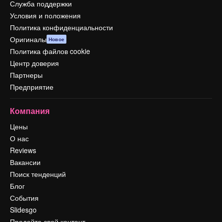
Служба поддержки
Условия и положения
Политика конфиденциальности
Оригиналы
Новое
Политика файлов cookie
Центр доверия
Партнеры
Предприятие
Компания
Цены
О нас
Reviews
Вакансии
Поиск тенденций
Блог
События
Slidesgo
Продайте свой контент