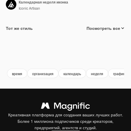
Календарная неделя иконка
Iconic Artisan
Тот же стиль
Посмотреть все
время
организация
календарь
неделя
график
Креативная платформа для создания ваших лучших работ.
Более 1 миллиона подписчиков среди креаторов,
предприятий, агентств и студий.