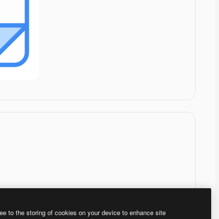
ee to the storing of cookies on your device to enhance site