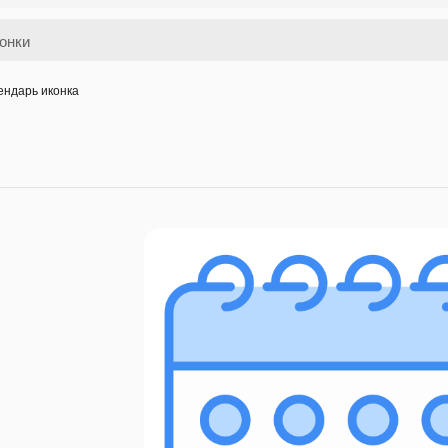
ендарь иконка