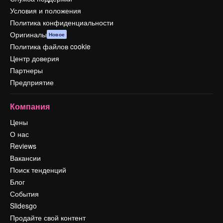
Условия и положения
Политика конфиденциальности
Оригиналы
Новое
Политика файлов cookie
Центр доверия
Партнеры
Предприятие
Компания
Цены
О нас
Reviews
Вакансии
Поиск тенденций
Блог
События
Slidesgo
Продайте свой контент