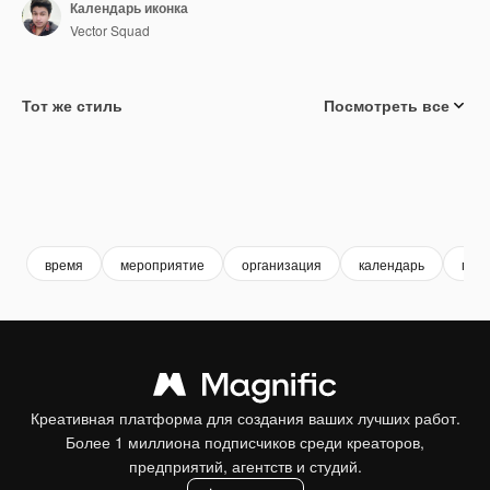
Календарь иконка
Vector Squad
Тот же стиль
Посмотреть все
время
мероприятие
организация
календарь
гра
Креативная платформа для создания ваших лучших работ.
Более 1 миллиона подписчиков среди креаторов,
предприятий, агентств и студий.