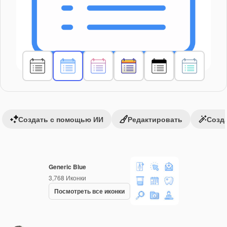
Создать с помощью ИИ
Редактировать
Созда
Generic Blue
3,768
Иконки
Посмотреть все иконки